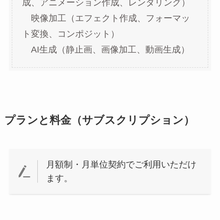
成、アニメーション作成、レンダリング）
映像加工（エフェクト作成、フォーマッ
ト変換、コンポジット）
AI生成（静止画、画像加工、動画生成）
プランと料金（サブスクリプション）
月額制・月単位契約でご利用いただけ
ます。