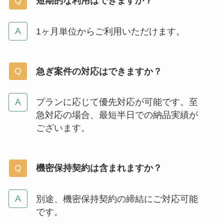
短期的な利用はできますか？
1ヶ月単位からご利用いただけます。
急ぎ案件の対応はできますか？
プランに応じて優先対応が可能です。至
急対応の場合、最短半日での納品実績が
ございます。
機密保持契約は含まれますか？
別途、機密保持契約の締結にご対応可能
です。