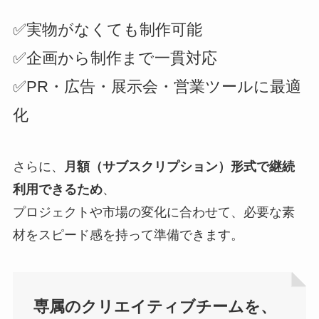
✅実物がなくても制作可能
✅企画から制作まで一貫対応
✅PR・広告・展示会・営業ツールに最適
化
さらに、
月額（サブスクリプション）形式で継続
利用できるため
、
プロジェクトや市場の変化に合わせて、必要な素
材をスピード感を持って準備できます。
専属のクリエイティブチームを、