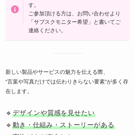
す。
ご参加頂ける方は、お問い合わせより
「サブスクモニター希望」と書いてご
連絡ください。
新しい製品やサービスの魅力を伝える際、
“言葉や写真だけでは伝わりきらない要素”が多く存
在します。
🔹
デザインや質感を見せたい
🔹
動き・仕組み・ストーリーがある