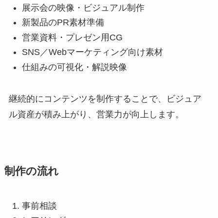
展示会の映像・ビジュアル制作
新製品のPR素材準備
営業資料・プレゼン用CG
SNS／Webマーケティング向け素材
仕組みの可視化・解説映像
継続的にコンテンツを制作することで、ビジュア
ル資産が積み上がり、営業力が向上します。
制作の流れ
事前相談