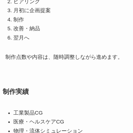
ヒアリング
月初に企画提案
制作
改善・納品
翌月へ
制作点数や内容は、随時調整しながら進めます。
制作実績
工業製品CG
医療・ヘルスケアCG
物理・流体シミュレーション