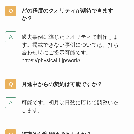
どの程度のクオリティが期待できます
か？
過去事例に準じたクオリティで制作しま
す。掲載できない事例については、打ち
合わせ時にご提示可能です。
https://physical-i.jp/work/
月途中からの契約は可能ですか？
可能です。初月は日数に応じて調整いた
します。