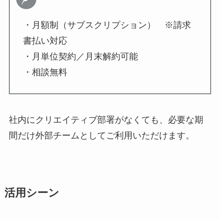
・月額制（サブスクリプション） ※請求
書払い対応
・月単位契約／月末解約可能
・相談無料
社内にクリエイティブ部署がなくても、必要な期
間だけ外部チームとしてご利用いただけます。
活用シーン