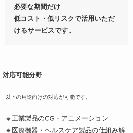
必要な期間だけ
低コスト・低リスクで活用いただ
けるサービスです。
対応可能分野
以下の用途向けの対応が可能です。
🔸工業製品のCG・アニメーション
🔸医療機器・ヘルスケア製品の仕組み解