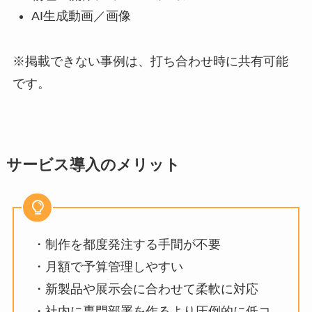
AI生成動画／画像
※掲載できない事例は、打ち合わせ時に共有可能
です。
サービス導入のメリット
・制作を都度発注する手間が不要
・月額で予算管理しやすい
・新製品や展示会に合わせて柔軟に対応
・社内に専門部署を作るより圧倒的に低コ