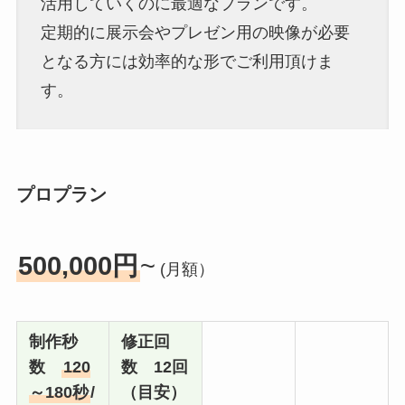
活用していくのに最適なプランです。
定期的に展示会やプレゼン用の映像が必要
となる方には効率的な形でご利用頂けま
す。
プロプラン
500,000円
~
(月額）
制作秒
修正回
数
120
数 12回
～180秒
/
（目安）