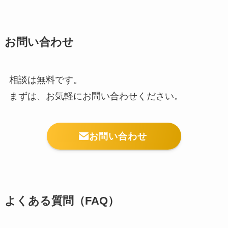
お問い合わせ
相談は無料です。
まずは、お気軽にお問い合わせください。
お問い合わせ
よくある質問（FAQ）