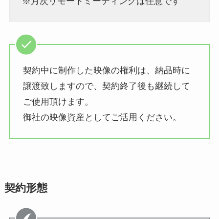
※月次リモートミーティングは任意です
契約中に制作した映像の権利は、納品時に
譲渡致しますので、契約終了後も継続して
ご使用頂けます。
御社の映像資産としてご活用ください。
契約形態