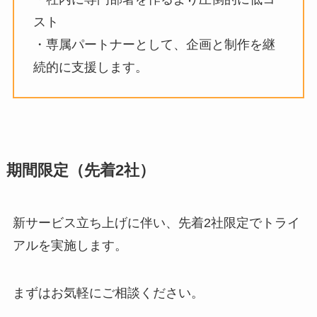
スト
・専属パートナーとして、企画と制作を継
続的に支援します。
期間限定（先着2社）
新サービス立ち上げに伴い、先着2社限定でトライ
アルを実施します。
まずはお気軽にご相談ください。