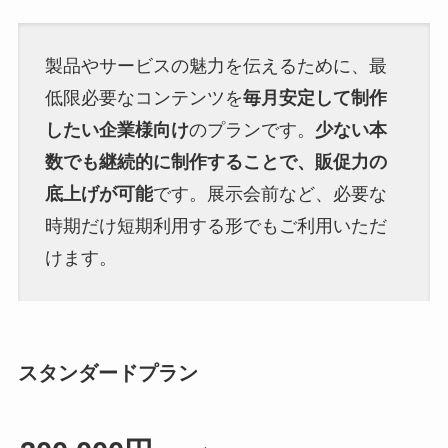
製品やサービスの魅力を伝えるために、最
低限必要なコンテンツを
毎月安定して制作
したい企業様向け
のプランです。
少ない本
数でも継続的に制作することで、販促力の
底上げが可能
です。展示会前など、必要な
時期だけ短期利用する形でもご利用いただ
けます。
スタンダードプラン