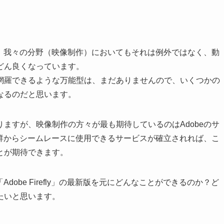
す。我々の分野（映像制作）においてもそれは例外ではなく、動
どん良くなっています。
網羅できるような万能型は、まだありませんので、いくつかの
なるのだと思います。
ますが、映像制作の方々が最も期待しているのはAdobeのサ
品群からシームレースに使用できるサービスが確立されれば、こ
とが期待できます。
dobe Firefly」の最新版を元にどんなことができるのか？ど
たいと思います。