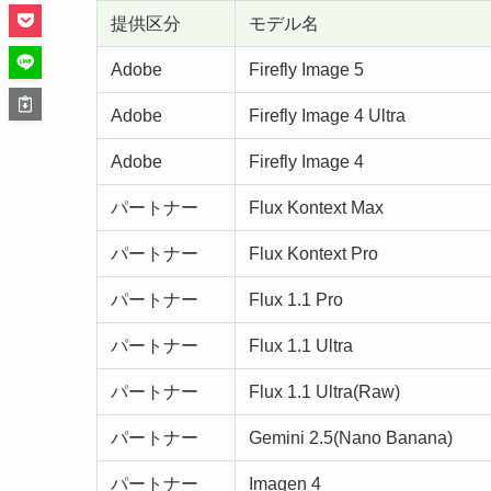
提供区分
モデル名
Adobe
Firefly Image 5
Adobe
Firefly Image 4 Ultra
Adobe
Firefly Image 4
パートナー
Flux Kontext Max
パートナー
Flux Kontext Pro
パートナー
Flux 1.1 Pro
パートナー
Flux 1.1 Ultra
パートナー
Flux 1.1 Ultra(Raw)
パートナー
Gemini 2.5(Nano Banana)
パートナー
Imagen 4