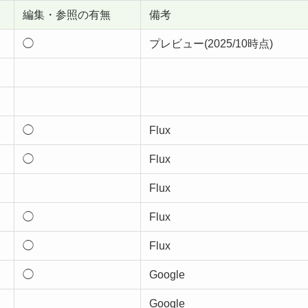
編集・参照の有無
備考
◯
プレビュー(2025/10時点)
◯
Flux
◯
Flux
Flux
◯
Flux
◯
Flux
◯
Google
Google