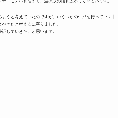
ートナーモデルも増えて、選択肢の幅も広がってきています。
みようと考えていたのですが、いくつかの生成を行っていく中
うべきだと考えるに至りました。
検証していきたいと思います。