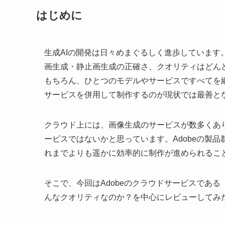
はじめに
生成AIの開発は日々めまぐるしく進歩していま
画生成・静止画生成の正確さ、クオリティはどん
もちろん、ひとつのモデルやサービスですべてを
サービスを併用して制作するのが現状では最善と
クラウド上には、画像生成のサービスが数多くあり
ービスではないかと思っています。Adobeの製
れまでよりも遥かに効率的に制作が進められるこ
そこで、今回はAdobeのクラウドサービスである「A
んなクオリティなのか？を中心にレビューしてみ