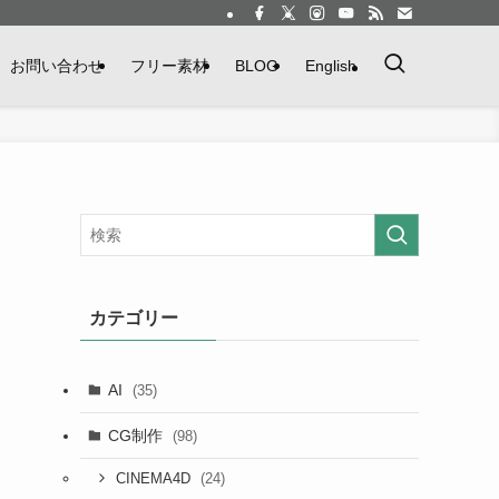
お問い合わせ
フリー素材
BLOG
English
カテゴリー
AI
(35)
CG制作
(98)
(24)
CINEMA4D