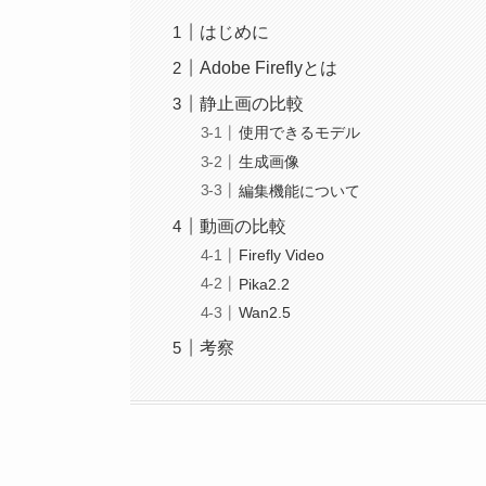
はじめに
Adobe Fireflyとは
静止画の比較
使用できるモデル
生成画像
編集機能について
動画の比較
Firefly Video
Pika2.2
Wan2.5
考察