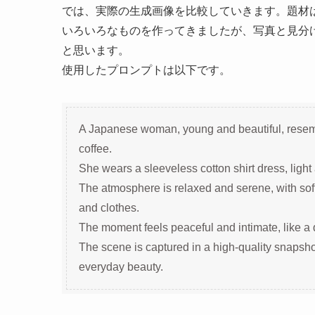
では、実際の生成画像を比較していきます。題材
いろいろなものを作ってきましたが、写真と見分
と思います。
使用したプロンプトは以下です。
A Japanese woman, young and beautiful, resembli
coffee.
She wears a sleeveless cotton shirt dress, light
The atmosphere is relaxed and serene, with soft
and clothes.
The moment feels peaceful and intimate, like a q
The scene is captured in a high-quality snapsh
everyday beauty.