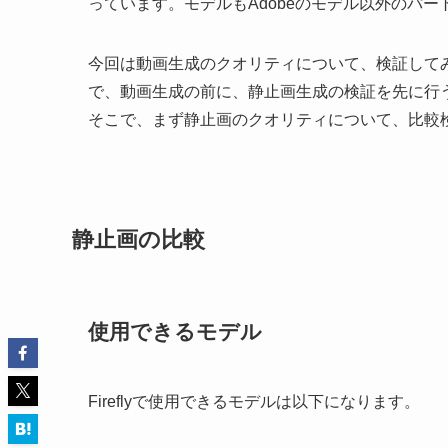
っています。モデルもAdobeのモデル以外のパ
今回は動画生成のクオリティについて、検証して
で、動画生成の前に、静止画生成の検証を先に行
そこで、まず静止画のクオリティについて、比較
静止画の比較
使用できるモデル
Fireflyで使用できるモデルは以下になります。