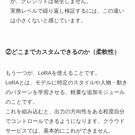
が、クレジットは発生しません。
実務レベルで繰り返し検証するには、この違い
は小さくないと感じています。
②どこまでカスタムできるのか（柔軟性）
もう一つが、LoRAを使えることです。
LoRAとは、モデルに特定のスタイルや人物・動き
のパターンを学習させる、軽量な追加モジュール
のことです。
これを組み込むと、出力の方向性をある程度自分
でコントロールできるようになります。クラウド
サービスでは、基本的にこれができません。