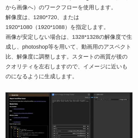
から画像へ）のワークフローを使用します。
解像度は、1280*720、または
1920*1080（1920*1088）を指定します。
画像が安定しない場合は、1328*1328の解像度で生
成し、photoshop等を用いて、動画用のアスペクト
比、解像度に調整します。スタートの画質が後の
クオリティを左右しますので、イメージに近いも
のになるように生成します。