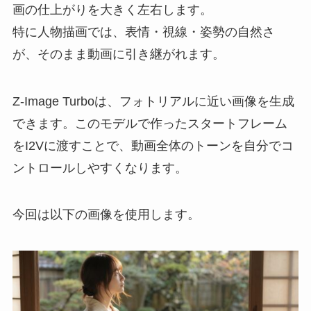
画の仕上がりを大きく左右します。
特に人物描画では、表情・視線・姿勢の自然さ
が、そのまま動画に引き継がれます。
Z-Image Turboは、フォトリアルに近い画像を生成
できます。このモデルで作ったスタートフレーム
をI2Vに渡すことで、動画全体のトーンを自分でコ
ントロールしやすくなります。
今回は以下の画像を使用します。