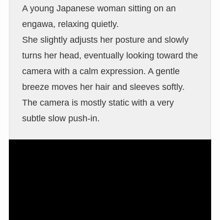
A young Japanese woman sitting on an
engawa, relaxing quietly.
She slightly adjusts her posture and slowly
turns her head, eventually looking toward the
camera with a calm expression. A gentle
breeze moves her hair and sleeves softly.
The camera is mostly static with a very
subtle slow push-in.