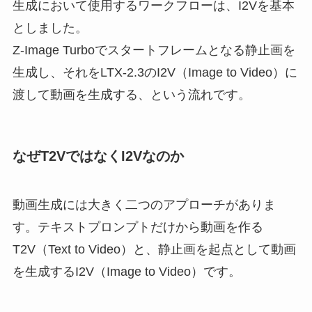
生成において使用するワークフローは、I2Vを基本
としました。
Z-Image Turboでスタートフレームとなる静止画を
生成し、それをLTX-2.3のI2V（Image to Video）に
渡して動画を生成する、という流れです。
なぜT2VではなくI2Vなのか
動画生成には大きく二つのアプローチがありま
す。テキストプロンプトだけから動画を作る
T2V（Text to Video）と、静止画を起点として動画
を生成するI2V（Image to Video）です。