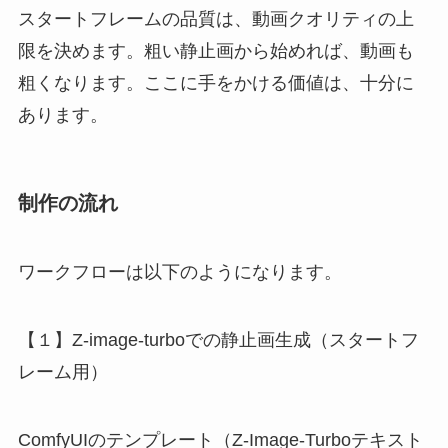
スタートフレームの品質は、動画クオリティの上
限を決めます。粗い静止画から始めれば、動画も
粗くなります。ここに手をかける価値は、十分に
あります。
制作の流れ
ワークフローは以下のようになります。
【１】Z-image-turboでの静止画生成（スタートフ
レーム用）
ComfyUIのテンプレート（Z-Image-Turboテキスト