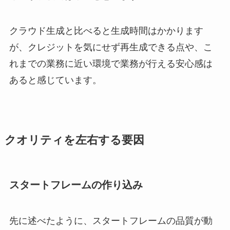
クラウド生成と比べると生成時間はかかります
が、クレジットを気にせず再生成できる点や、こ
れまでの業務に近い環境で業務が行える安心感は
あると感じています。
クオリティを左右する要因
スタートフレームの作り込み
先に述べたように、スタートフレームの品質が動