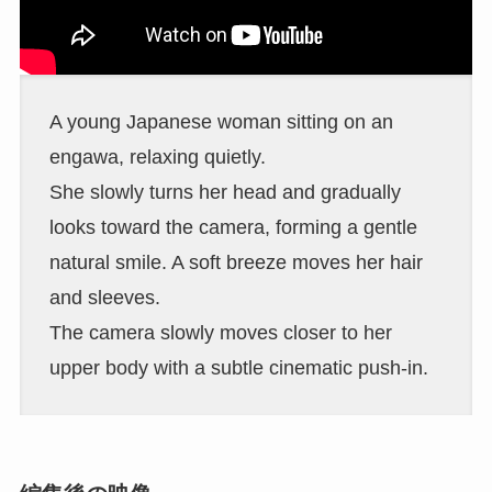
A young Japanese woman sitting on an
engawa, relaxing quietly.
She slowly turns her head and gradually
looks toward the camera, forming a gentle
natural smile. A soft breeze moves her hair
and sleeves.
The camera slowly moves closer to her
upper body with a subtle cinematic push-in.