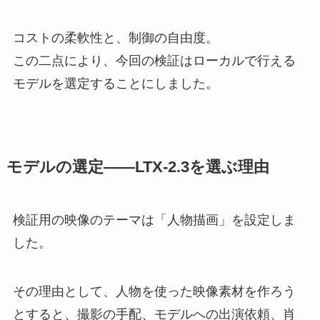
コストの柔軟性と、制御の自由度。
この二点により、今回の検証はローカルで行える
モデルを選定することにしました。
モデルの選定——LTX-2.3を選ぶ理由
検証用の映像のテーマは「人物描画」を設定しま
した。
その理由として、人物を使った映像素材を作ろう
とすると、撮影の手配、モデルへの出演依頼、肖