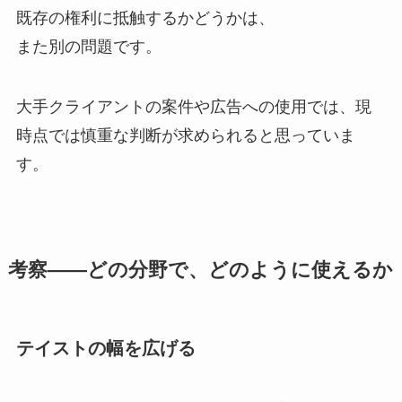
既存の権利に抵触するかどうかは、
また別の問題です。
大手クライアントの案件や広告への使用では、現
時点では慎重な判断が求められると思っていま
す。
考察——どの分野で、どのように使えるか
テイストの幅を広げる