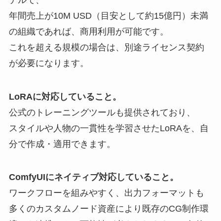
年間売上が10M USD（目安として約15億円）未満
の組織であれば、商用利用が可能です。
これを超える規模の場合は、別途ライセンス契約
が必要になります。
LoRAに対応していること。
公式のトレーニングツールも提供されており、
スタイルや人物の一貫性を学習させたLoRAを、自
分で作成・適用できます。
ComfyUIにネイティブ対応していること。
ワークフローを組みやすく、出力フォーマットも
多くのカスタムノード資産により既存のCG制作環