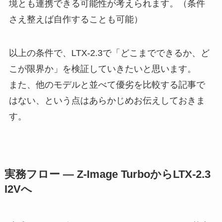
境とも連携できる可能性が考えられます。（条件
さえ整えば自作することも可能）
以上の条件で、LTX-2.3で「どこまでできるか、ど
こが限界か」を検証していきたいと思います。
また、他のモデルと並べて優劣を比較する記事で
はない、という点はあらかじめお伝えしておきま
す。
実務フロー — Z-Image TurboからLTX-2.3
I2Vへ