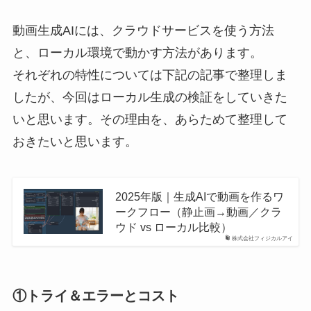
動画生成AIには、クラウドサービスを使う方法
と、ローカル環境で動かす方法があります。
それぞれの特性については下記の記事で整理しま
したが、今回はローカル生成の検証をしていきた
いと思います。その理由を、あらためて整理して
おきたいと思います。
2025年版｜生成AIで動画を作るワ
ークフロー（静止画→動画／クラ
ウド vs ローカル比較）
株式会社フィジカルアイ
①トライ＆エラーとコスト