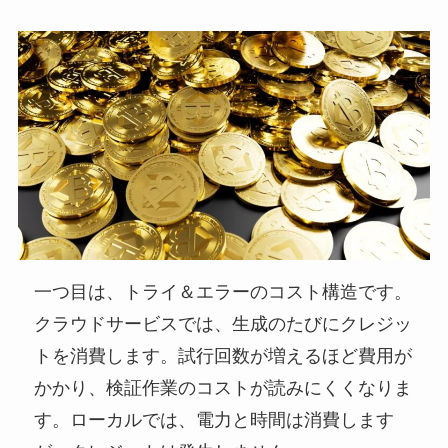
一つ目は、トライ＆エラーのコスト構造です。
クラウドサービスでは、生成のたびにクレジッ
トを消費します。試行回数が増えるほど費用が
かかり、検証作業のコストが読みにくくなりま
す。ローカルでは、電力と時間は消費します