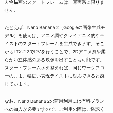
人物描画のスタートフレームは、写実系に限りま
せん。
たとえば、Nano Banana 2（Googleの画像生成モ
デル）を使えば、アニメ調やクレイアニメ的なテ
イストのスタートフレームを生成できます。そこ
からLTX-2.3でI2Vを行うことで、2Dアニメ風や柔
らかい立体感のある映像を出すことも可能です。
スタートフレームさえ整えれば、同じワークフロ
ーのまま、幅広い表現テイストに対応できると感
じています。
なお、Nano Banana 2の商用利用には有料プラン
への加入が必要ですので、ご利用の際はご確認く