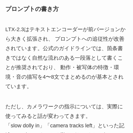
プロンプトの書き方
LTX-2.3はテキストエンコーダーが前バージョンか
ら大きく拡張され、 プロンプトへの追従性が改善
されています。公式のガイドラインでは、箇条書
きではなく自然な流れのある一段落として書くこ
とが推奨されており、 動作・被写体の特徴・環
境・音の描写を4〜8文でまとめるのが基本とされ
ています。
ただし、カメラワークの指示については、実際に
使ってみると話が変わってきます。
「slow dolly in」「camera tracks left」といった記