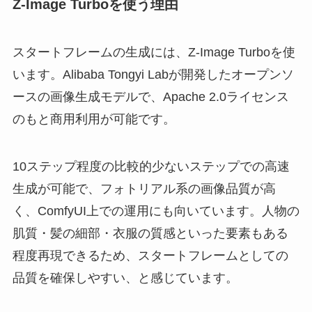
Z-Image Turboを使う理由
スタートフレームの生成には、Z-Image Turboを使
います。Alibaba Tongyi Labが開発したオープンソ
ースの画像生成モデルで、Apache 2.0ライセンス
のもと商用利用が可能です。
10ステップ程度の比較的少ないステップでの高速
生成が可能で、フォトリアル系の画像品質が高
く、ComfyUI上での運用にも向いています。人物の
肌質・髪の細部・衣服の質感といった要素もある
程度再現できるため、スタートフレームとしての
品質を確保しやすい、と感じています。