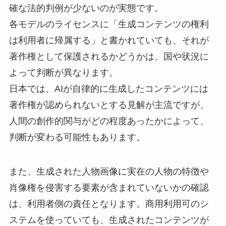
確な法的判例が少ないのが実態です。
各モデルのライセンスに「生成コンテンツの権利
は利用者に帰属する」と書かれていても、それが
著作権として保護されるかどうかは、国や状況に
よって判断が異なります。
日本では、AIが自律的に生成したコンテンツには
著作権が認められないとする見解が主流ですが、
人間の創作的関与がどの程度あったかによって、
判断が変わる可能性もあります。
また、生成された人物画像に実在の人物の特徴や
肖像権を侵害する要素が含まれていないかの確認
は、利用者側の責任となります。商用利用可のシ
ステムを使っていても、生成されたコンテンツが