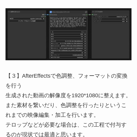
【３】AfterEffectsで色調整、フォーマットの変換
を行う
生成された動画の解像度を1920*1080に整えます。
また素材を繋いだり、色調整を行ったりというこ
れまでの映像編集・加工を行います。
テロップなどが必要な場合は、この工程で付与す
るのが現状では最適と思います。