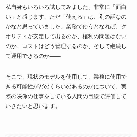
私自身もいろいろ試してみました、非常に「面白
い」と感じます、ただ「使える」は、別の話なの
かなと思っていました。業務で使うとなれば、ク
オリティが安定して出るのか、権利の問題はない
のか、コストはどう管理するのか、そして継続し
て運用できるのか——
そこで、現状のモデルを使用して、業務に使用で
きる可能性がどのくらいのあるのかについて、実
際の映像の仕事をしている人間の目線で評価して
いきたいと思います。