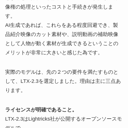
像権の処理といったコストと手続きが発生しま
す。
AI生成であれば、これらをある程度回避でき、製
品紹介映像のカット素材や、説明動画の補助映像
として人物が動く素材が生成できるということの
メリットが非常に大きいと感じた為です。
実際のモデルは、先の２つの要件を満たすものと
して、LTX-2.3を選定しました。理由は主に三点あ
ります。
ライセンスが明確であること。
LTX-2.3はLightricks社が公開するオープンソースモ
デルで、