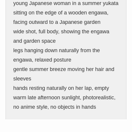
young Japanese woman in a summer yukata
sitting on the edge of a wooden engawa,
facing outward to a Japanese garden
wide shot, full body, showing the engawa
and garden space
legs hanging down naturally from the
engawa, relaxed posture
gentle summer breeze moving her hair and
sleeves
hands resting naturally on her lap, empty
warm late afternoon sunlight, photorealistic,
no anime style, no objects in hands