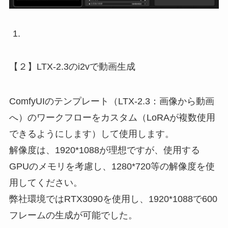
【２】LTX-2.3のi2vで動画生成
ComfyUIのテンプレート（LTX-2.3：画像から動画
へ）のワークフローをカスタム（LoRAが複数使用
できるようにします）して使用します。
解像度は、1920*1088が理想ですが、使用する
GPUのメモリを考慮し、1280*720等の解像度を使
用してください。
弊社環境ではRTX3090を使用し、1920*1088で600
フレームの生成が可能でした。