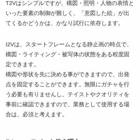
T2Vはシンプルですが、構図・照明・人物の表情と
いった要素の制御が難しく、「意図した絵」が出
てくるかどうかは、かなり試行に依存します。
I2Vは、スタートフレームとなる静止画の時点で、
構図・ライティング・被写体の状態をある程度固
定できます。
構図や形状を先に決める事ができますので、出発
点を固定することができます。無限にガチャを行
う必要も有りませんし、テイストやクオリティを
事前に確認できますので、業務として使用する場
合は、必須と考えます。