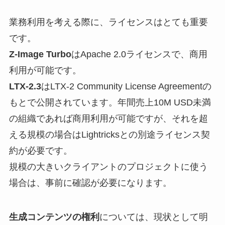
業務利用を考える際に、ライセンスはとても重要
です。
Z-Image Turbo
はApache 2.0ライセンスで、商用
利用が可能です。
LTX-2.3
はLTX-2 Community License Agreementの
もとで公開されています。年間売上10M USD未満
の組織であれば商用利用が可能ですが、それを超
える規模の場合はLightricksとの別途ライセンス契
約が必要です。
規模の大きいクライアントのプロジェクトに使う
場合は、事前に確認が必要になります。
生成コンテンツの権利
については、現状として明