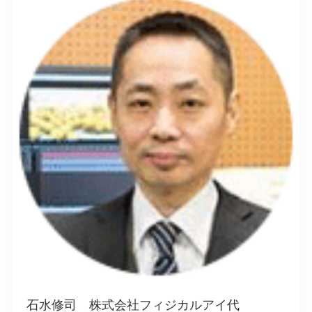
石水修司 株式会社フィジカルアイ代