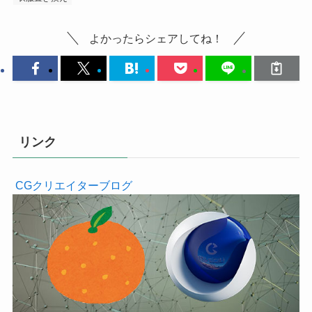
よかったらシェアしてね！
リンク
CGクリエイターブログ