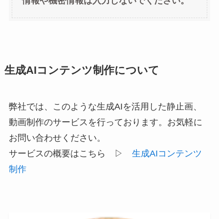
情報や機密情報は入力しないでください。
生成AIコンテンツ制作について
弊社では、このような生成AIを活用した静止画、
動画制作のサービスを行っております。お気軽に
お問い合わせください。
サービスの概要はこちら ▷
生成AIコンテンツ
制作