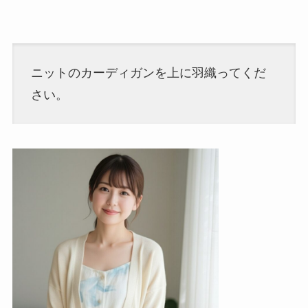
ニットのカーディガンを上に羽織ってくだ
さい。