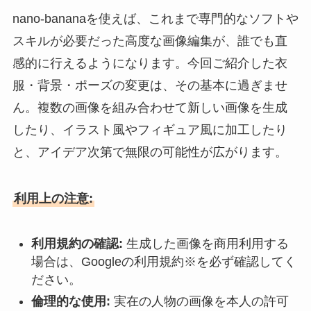
nano-bananaを使えば、これまで専門的なソフトや
スキルが必要だった高度な画像編集が、誰でも直
感的に行えるようになります。今回ご紹介した衣
服・背景・ポーズの変更は、その基本に過ぎませ
ん。複数の画像を組み合わせて新しい画像を生成
したり、イラスト風やフィギュア風に加工したり
と、アイデア次第で無限の可能性が広がります。
利用上の注意:
利用規約の確認:
生成した画像を商用利用する
場合は、Googleの利用規約※を必ず確認してく
ださい。
倫理的な使用:
実在の人物の画像を本人の許可