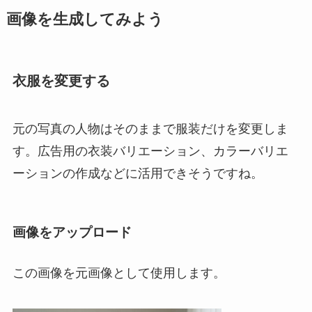
画像を生成してみよう
衣服を変更する
元の写真の人物はそのままで服装だけを変更しま
す。広告用の衣装バリエーション、カラーバリエ
ーションの作成などに活用できそうですね。
画像をアップロード
この画像を元画像として使用します。