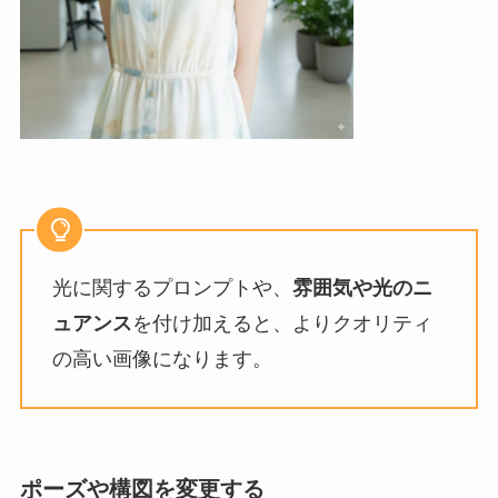
光に関するプロンプトや、
雰囲気や光のニ
ュアンス
を付け加えると、よりクオリティ
の高い画像になります。
ポーズや構図を変更する