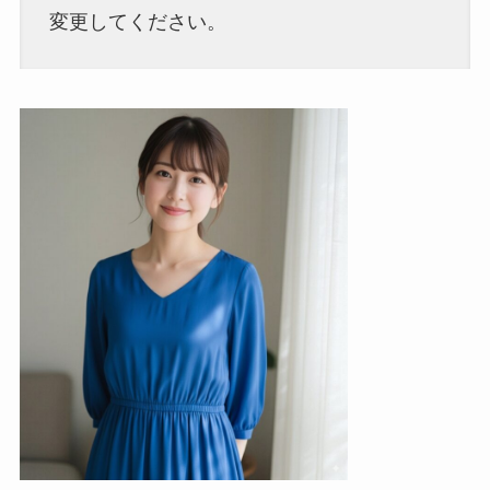
変更してください。