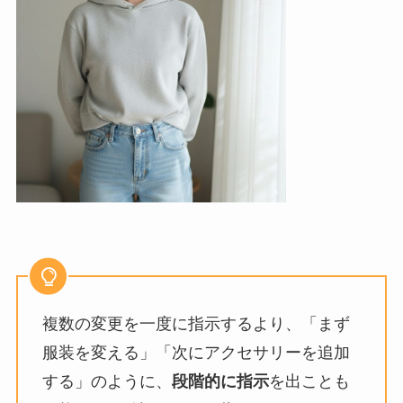
複数の変更を一度に指示するより、「まず
服装を変える」「次にアクセサリーを追加
する」のように、
段階的に指示
を出ことも