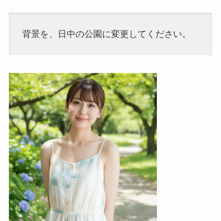
背景を、日中の公園に変更してください。