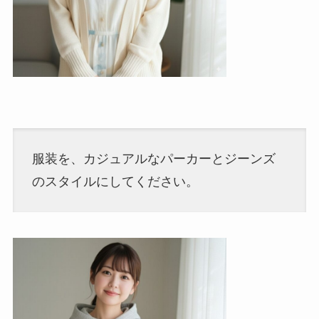
服装を、カジュアルなパーカーとジーンズ
のスタイルにしてください。