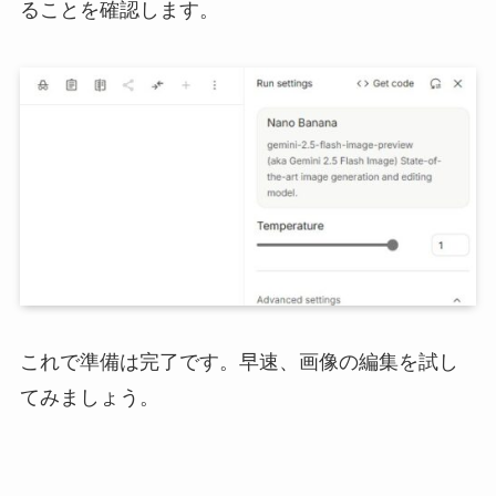
ることを確認します。
これで準備は完了です。早速、画像の編集を試し
てみましょう。