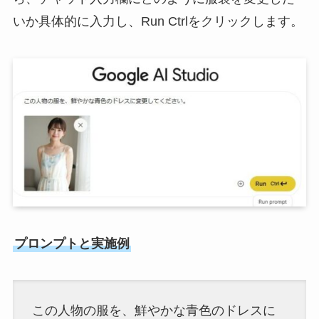
いか具体的に入力し、Run Ctrlをクリックします。
プロンプトと実施例
この人物の服を、鮮やかな青色のドレスに