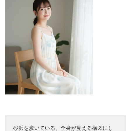
砂浜を歩いている、全身が見える構図にし