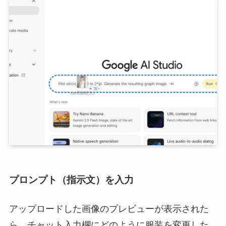
プロンプト（指示文）を入力
アップロードした画像のプレビューが表示された
ら、チャット入力欄にどのように服装を変更した