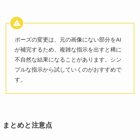
ポーズの変更は、元の画像にない部分をAI
が補完するため、複雑な指示を出すと稀に
不自然な結果になることがあります。シン
プルな指示から試していくのがおすすめで
す。
まとめと注意点