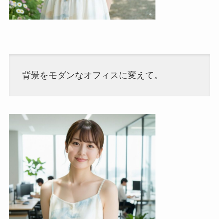
背景をモダンなオフィスに変えて。