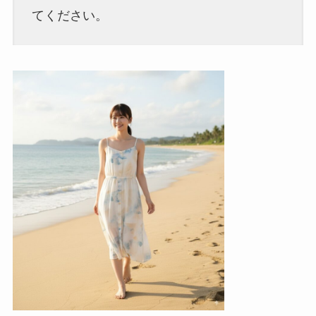
てください。