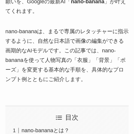
願いを、Googleの最新AI「
nano-banana
」が叶え
てくれます。
nano-bananaは、まるで専属のレタッチャーに指示
するように、自然な日本語で画像の編集ができる
画期的なAIモデルです。この記事では、nano-
bananaを使って人物写真の「衣服」「背景」「ポ
ーズ」を変更する基本的な手順を、具体的なプロ
ンプト例とともにご紹介します。
目次
nano-bananaとは？