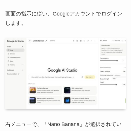
画面の指示に従い、Googleアカウントでログイン
します。
右メニューで、「Nano Banana」が選択されてい