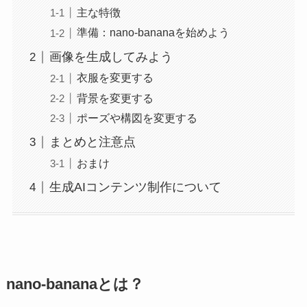
主な特徴
準備：nano-bananaを始めよう
画像を生成してみよう
衣服を変更する
背景を変更する
ポーズや構図を変更する
まとめと注意点
おまけ
生成AIコンテンツ制作について
nano-bananaとは？