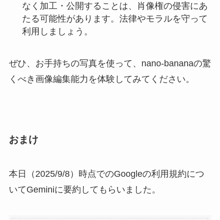
なく加工・公開することは、肖像権の侵害にあ
たる可能性があります。法律やモラルを守って
利用しましょう。
ぜひ、お手持ちの写真を使って、nano-bananaの驚
くべき画像編集能力を体験してみてください。
おまけ
本日（2025/9/8）時点でのGoogleの利用規約につ
いてGeminiに要約してもらいました。