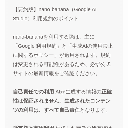
【要約版】nano-banana（Google AI
Studio）利用規約のポイント
nano-bananaを利用する際は、主に
「Google 利用規約」と「生成AIの使用禁止
に関するポリシー」が適用されます。規約
は変更される可能性があるため、必ず公式
サイトの最新情報をご確認ください。
自己責任での利用
AIが生成する情報の
正確
性は保証されません。生成されたコンテン
ツの利用は、すべて自己責任
となります。