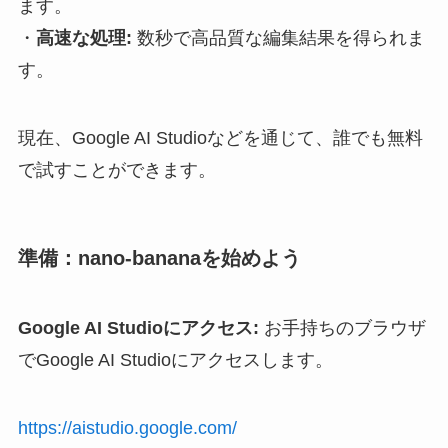
ます。
・
高速な処理:
数秒で高品質な編集結果を得られま
す。
現在、Google AI Studioなどを通じて、誰でも無料
で試すことができます。
準備：nano-bananaを始めよう
Google AI Studioにアクセス:
お手持ちのブラウザ
でGoogle AI Studioにアクセスします。
https://aistudio.google.com/