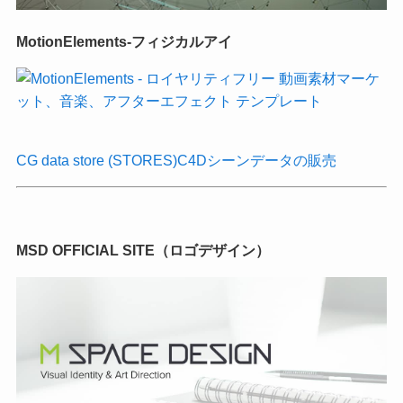
MotionElements-フィジカルアイ
CG data store (STORES)C4Dシーンデータの販売
MSD OFFICIAL SITE（ロゴデザイン）