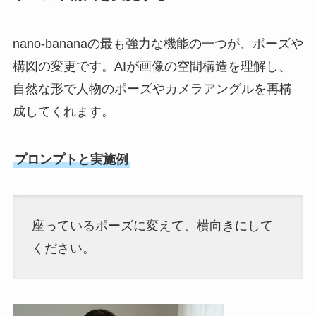
nano-bananaの最も強力な機能の一つが、ポーズや
構図の変更です。AIが画像の空間構造を理解し、
自然な形で人物のポーズやカメラアングルを再構
成してくれます。
プロンプトと実施例
座っているポーズに変えて、横向きにして
ください。