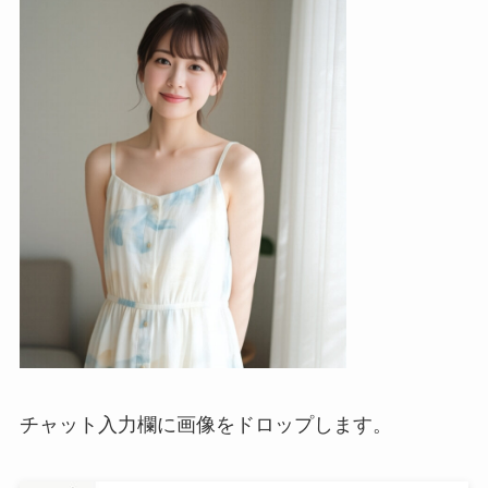
チャット入力欄に画像をドロップします。