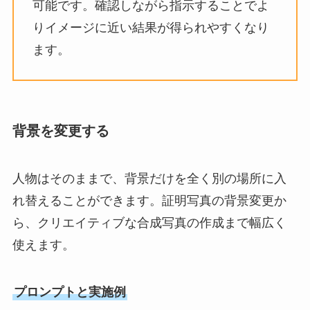
可能です。確認しながら指示することでよ
りイメージに近い結果が得られやすくなり
ます。
背景を変更する
人物はそのままで、背景だけを全く別の場所に入
れ替えることができます。証明写真の背景変更か
ら、クリエイティブな合成写真の作成まで幅広く
使えます。
プロンプトと実施例