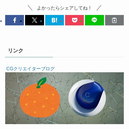
よかったらシェアしてね！
リンク
CGクリエイターブログ