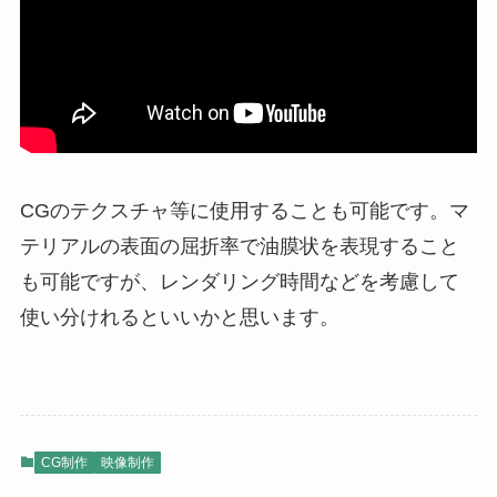
CGのテクスチャ等に使用することも可能です。マ
テリアルの表面の屈折率で油膜状を表現すること
も可能ですが、レンダリング時間などを考慮して
使い分けれるといいかと思います。
CG制作
映像制作