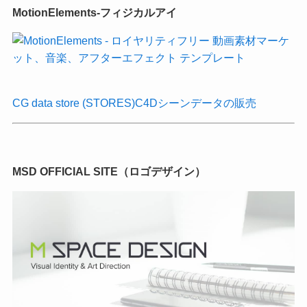
MotionElements-フィジカルアイ
CG data store (STORES)C4Dシーンデータの販売
MSD OFFICIAL SITE（ロゴデザイン）