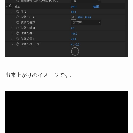
出来上がりのイメージです。