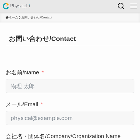
ホーム
お問い合わせ/Contact
お問い合わせ/Contact
お名前/Name
メール/Email
会社名・団体名/Company/Organization Name