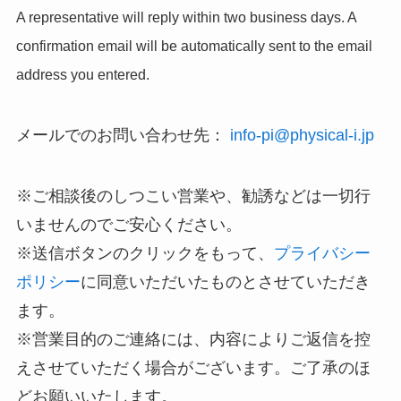
A representative will reply within two business days. A
confirmation email will be automatically sent to the email
address you entered.
メールでのお問い合わせ先：
info-pi@physical-i.jp
※ご相談後のしつこい営業や、勧誘などは一切行
いませんのでご安心ください。
※送信ボタンのクリックをもって、
プライバシー
ポリシー
に同意いただいたものとさせていただき
ます。
※営業目的のご連絡には、内容によりご返信を控
えさせていただく場合がございます。ご了承のほ
どお願いいたします。