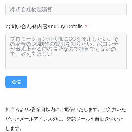
お問い合わせ内容/Inquiry Details
送信
担当者より2営業日以内にご返信いたします。ご入力いた
だいたメールアドレス宛に、確認メールを自動送信いた
します。