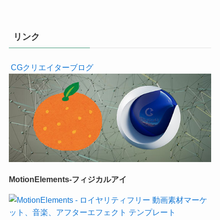
リンク
CGクリエイターブログ
MotionElements-フィジカルアイ