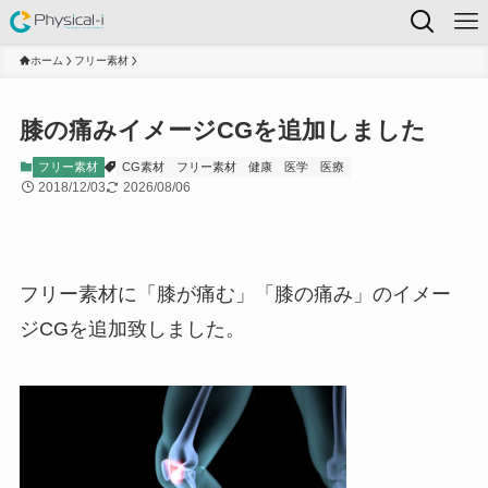
ホーム
フリー素材
膝の痛みイメージCGを追加しました
フリー素材
CG素材
フリー素材
健康
医学
医療
2018/12/03
2026/08/06
フリー素材に「膝が痛む」「膝の痛み」のイメー
ジCGを追加致しました。