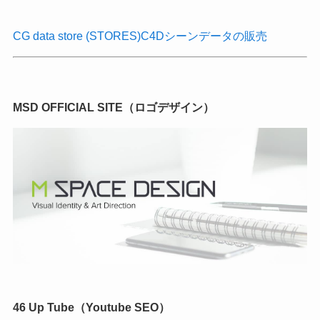
CG data store (STORES)C4Dシーンデータの販売
MSD OFFICIAL SITE（ロゴデザイン）
46 Up Tube（Youtube SEO）