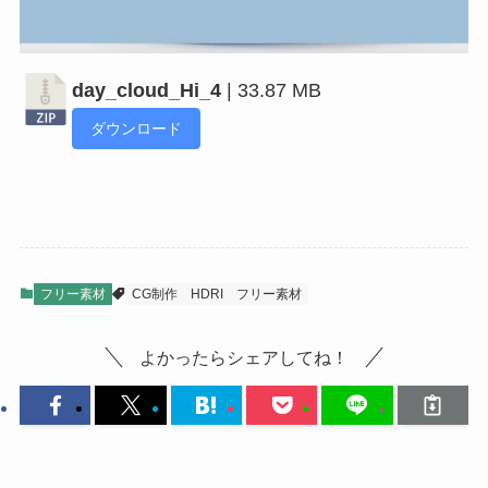
day_cloud_Hi_4
| 33.87 MB
ダウンロード
フリー素材
CG制作
HDRI
フリー素材
よかったらシェアしてね！