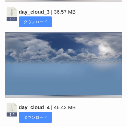
day_cloud_3
| 36.57 MB
ダウンロード
day_cloud_4
| 46.43 MB
ダウンロード