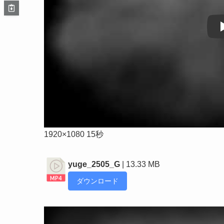
1920×1080 15秒
yuge_2505_G
| 13.33 MB
ダウンロード