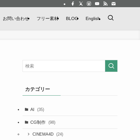
お問い合わせ
フリー素材
BLOG
English
カテゴリー
AI
(35)
CG制作
(98)
(24)
CINEMA4D