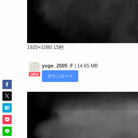
1920×1080 15秒
yuge_2505_F
| 14.65 MB
ダウンロード