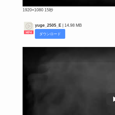
1920×1080 15秒
yuge_2505_E
| 14.98 MB
ダウンロード