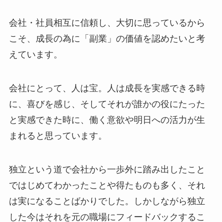
会社・社員相互に信頼し、大切に思っているから
こそ、成長の為に「副業」の価値を認めたいと考
えています。
会社にとって、人は宝。人は成長を実感できる時
に、喜びを感じ、そしてそれが誰かの役にたった
と実感できた時に、働く意欲や明日への活力が生
まれると思っています。
独立という道で会社から一歩外に踏み出したこと
ではじめてわかったことや得たものも多く、それ
は実になることばかりでした。しかしながら独立
した今はそれを元の職場にフィードバックするこ