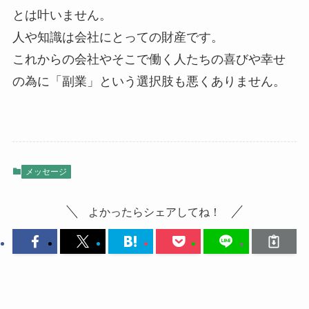
とは叶いません。
人や知識は会社にとっての財産です。
これからの会社やそこで働く人たちの喜びや幸せ
の為に「副業」という選択肢も悪くありません。
メッセージ
よかったらシェアしてね！