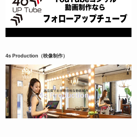
4s Production（映像制作）