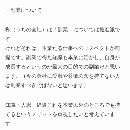
・副業について
私（うちの会社）は「副業」については推進派で
す。
けれどそれは、本業たる仕事へのリスペクトが前
提です。副業で得た知識も本業に活かし、自身が
成長するというのが最大の目的での副業だと思い
ます。（今の会社に愛着や尊敬の念を持てない人
は副業すべきではないと思います）
知識・人脈・経験これを本業以外のところでも持
てるというメリットを重視したいと考えていま
す。