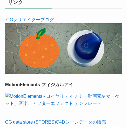
リンク
CGクリエイターブログ
MotionElements-フィジカルアイ
CG data store (STORES)C4Dシーンデータの販売