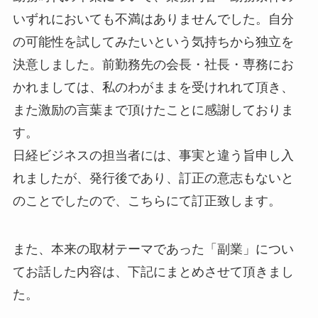
いずれにおいても不満はありませんでした。自分
の可能性を試してみたいという気持ちから独立を
決意しました。前勤務先の会長・社長・専務にお
かれましては、私のわがままを受けれれて頂き、
また激励の言葉まで頂けたことに感謝しておりま
す。
日経ビジネスの担当者には、事実と違う旨申し入
れましたが、発行後であり、訂正の意志もないと
のことでしたので、こちらにて訂正致します。
また、本来の取材テーマであった「副業」につい
てお話した内容は、下記にまとめさせて頂きまし
た。