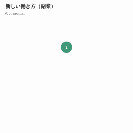
新しい働き方（副業）
2018/08/31
1