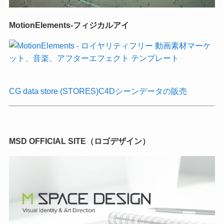
MotionElements-フィジカルアイ
CG data store (STORES)C4Dシーンデータの販売
MSD OFFICIAL SITE（ロゴデザイン）