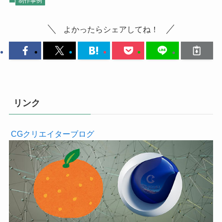
制作事例
よかったらシェアしてね！
リンク
CGクリエイターブログ