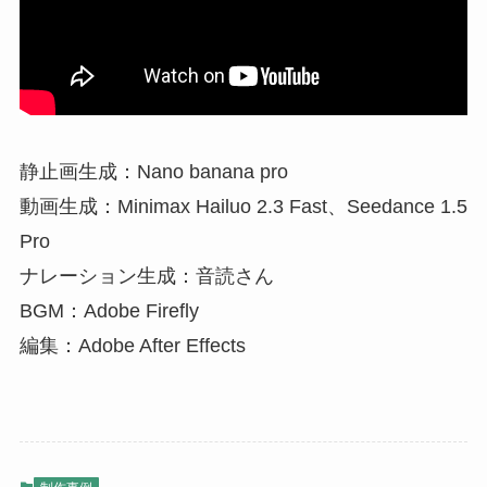
静止画生成：Nano banana pro
動画生成：Minimax Hailuo 2.3 Fast、Seedance 1.5
Pro
ナレーション生成：音読さん
BGM：Adobe Firefly
編集：Adobe After Effects