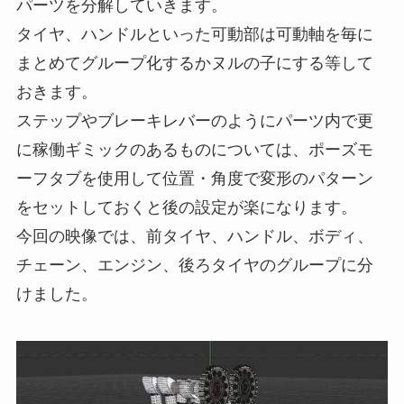
パーツを分解していきます。
タイヤ、ハンドルといった可動部は可動軸を毎に
まとめてグループ化するかヌルの子にする等して
おきます。
ステップやブレーキレバーのようにパーツ内で更
に稼働ギミックのあるものについては、ポーズモ
ーフタブを使用して位置・角度で変形のパターン
をセットしておくと後の設定が楽になります。
今回の映像では、前タイヤ、ハンドル、ボディ、
チェーン、エンジン、後ろタイヤのグループに分
けました。