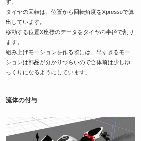
す。
タイヤの回転は、位置から回転角度をXpressoで算
出しています。
移動する位置X座標のデータをタイヤの半径で割り
ます。
組み上げモーションを作る際には、早すぎるモー
ションは部品が分かりづらいので合体前は少しゆ
っくりになるようにしています。
流体の付与