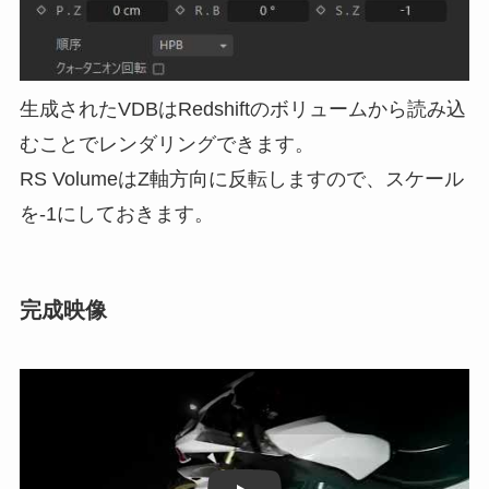
生成されたVDBはRedshiftのボリュームから読み込
むことでレンダリングできます。
RS VolumeはZ軸方向に反転しますので、スケール
を-1にしておきます。
完成映像