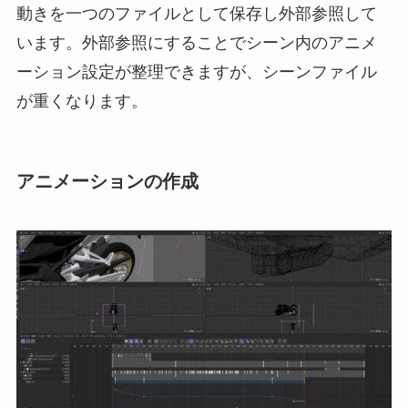
動きを一つのファイルとして保存し外部参照して
います。外部参照にすることでシーン内のアニメ
ーション設定が整理できますが、シーンファイル
が重くなります。
アニメーションの作成