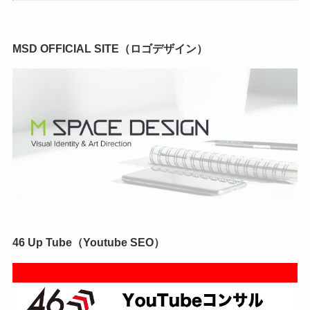
MSD OFFICIAL SITE（ロゴデザイン）
46 Up Tube（Youtube SEO）