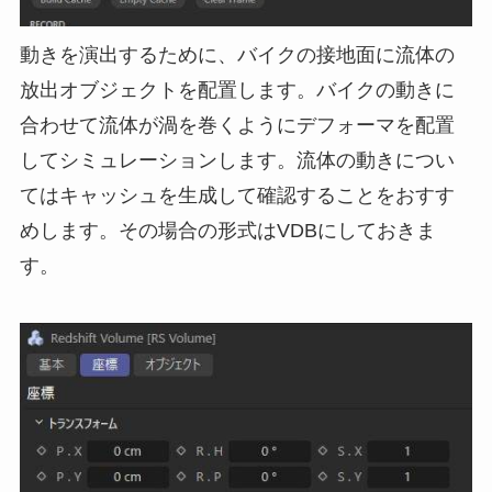
動きを演出するために、バイクの接地面に流体の
放出オブジェクトを配置します。バイクの動きに
合わせて流体が渦を巻くようにデフォーマを配置
してシミュレーションします。流体の動きについ
てはキャッシュを生成して確認することをおすす
めします。その場合の形式はVDBにしておきま
す。