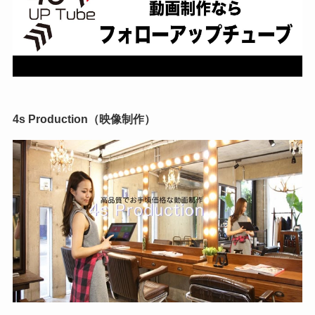
4s Production（映像制作）