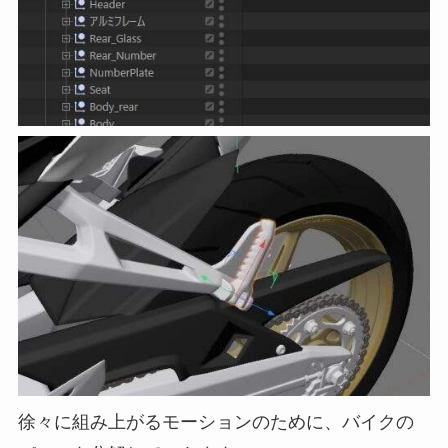
徐々に組み上がるモーションのために、バイクの