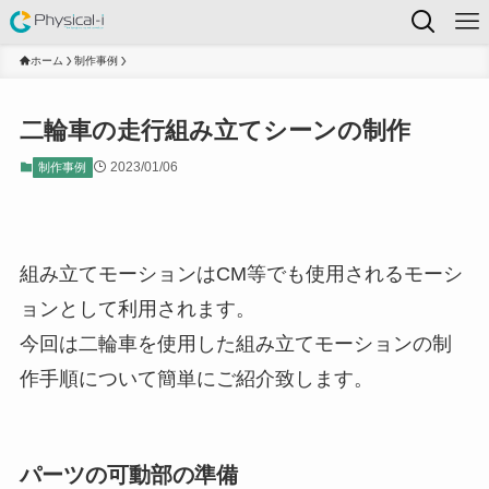
ホーム
制作事例
二輪車の走行組み立てシーンの制作
2023/01/06
制作事例
組み立てモーションはCM等でも使用されるモーシ
ョンとして利用されます。
今回は二輪車を使用した組み立てモーションの制
作手順について簡単にご紹介致します。
パーツの可動部の準備