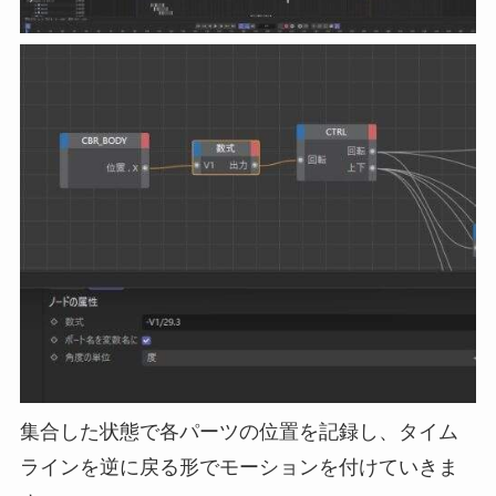
集合した状態で各パーツの位置を記録し、タイム
ラインを逆に戻る形でモーションを付けていきま