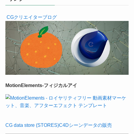
CGクリエイターブログ
MotionElements-フィジカルアイ
CG data store (STORES)C4Dシーンデータの販売