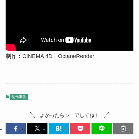
制作：CINEMA 4D、OctaneRender
制作事例
よかったらシェアしてね！