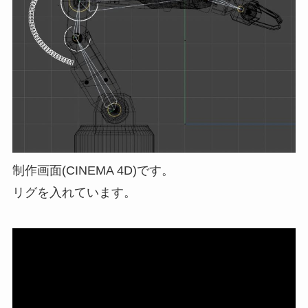
制作画面(CINEMA 4D)です。
リグを入れています。