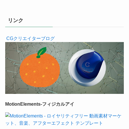
リンク
CGクリエイターブログ
MotionElements-フィジカルアイ