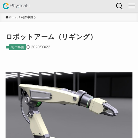
ホーム
制作事例
ロボットアーム（リギング）
2020/03/22
制作事例