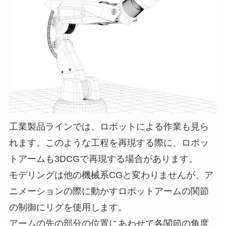
工業製品ラインでは、ロボットによる作業も見ら
れます。このような工程を再現する際に、ロボッ
トアームも3DCGで再現する場合があります。
モデリングは他の機械系CGと変わりませんが、ア
ニメーションの際に動かすロボットアームの関節
の制御にリグを使用します。
アームの先の部分の位置にあわせて各関節の角度