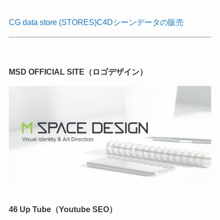
CG data store (STORES)C4Dシーンデータの販売
MSD OFFICIAL SITE（ロゴデザイン）
46 Up Tube（Youtube SEO）