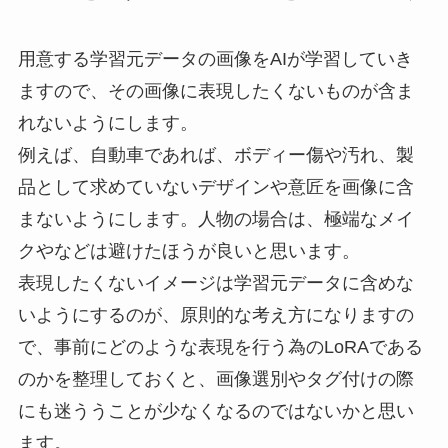
用意する学習元データの画像をAIが学習していき
ますので、その画像に表現したくないものが含ま
れないようにします。
例えば、自動車であれば、ボディー傷や汚れ、製
品として求めていないデザインや意匠を画像に含
まないようにします。人物の場合は、極端なメイ
クやなどは避けたほうが良いと思います。
表現したくないイメージは学習元データに含めな
いようにするのが、原則的な考え方になりますの
で、事前にどのような表現を行う為のLoRAである
のかを整理しておくと、画像選別やタグ付けの際
にも迷ううことが少なくなるのではないかと思い
ます。