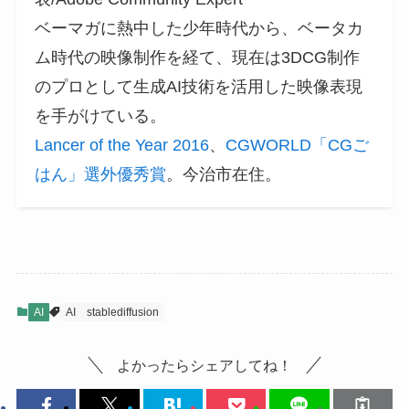
ベーマガに熱中した少年時代から、ベータカ
ム時代の映像制作を経て、現在は3DCG制作
のプロとして生成AI技術を活用した映像表現
を手がけている。
Lancer of the Year 2016
、
CGWORLD「CGご
はん」選外優秀賞
。今治市在住。
AI
AI
stablediffusion
よかったらシェアしてね！