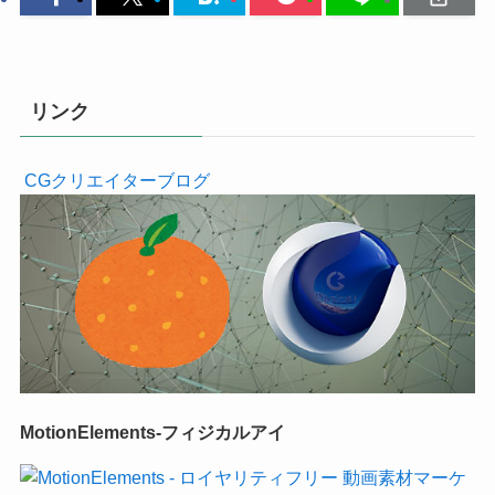
リンク
CGクリエイターブログ
MotionElements-フィジカルアイ