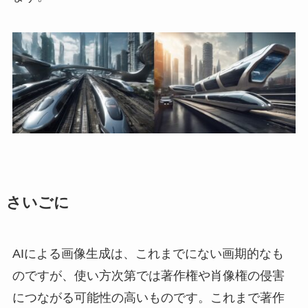
さいごに
AIによる画像生成は、これまでにない画期的なも
のですが、使い方次第では著作権や肖像権の侵害
につながる可能性の高いものです。これまで著作