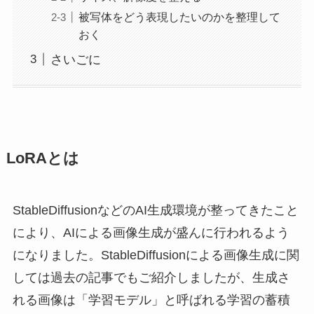
被写体をどう表現したいのかを整理して
おく
さいごに
LoRAとは
StableDiffusionなどのAI生成環境が整ってきたこと
により、AIによる画像生成が盛んに行われるよう
になりました。StableDiffusionによる画像生成に関
しては過去の記事でもご紹介しましたが、生成さ
れる画像は「学習モデル」と呼ばれる学習の蓄積