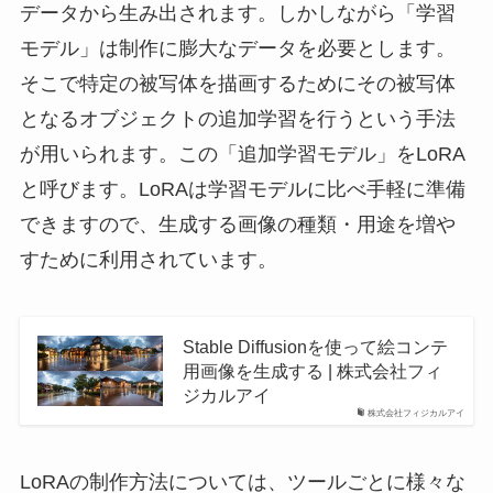
データから生み出されます。しかしながら「学習
モデル」は制作に膨大なデータを必要とします。
そこで特定の被写体を描画するためにその被写体
となるオブジェクトの追加学習を行うという手法
が用いられます。この「追加学習モデル」をLoRA
と呼びます。LoRAは学習モデルに比べ手軽に準備
できますので、生成する画像の種類・用途を増や
すために利用されています。
Stable Diffusionを使って絵コンテ
用画像を生成する | 株式会社フィ
ジカルアイ
株式会社フィジカルアイ
LoRAの制作方法については、ツールごとに様々な