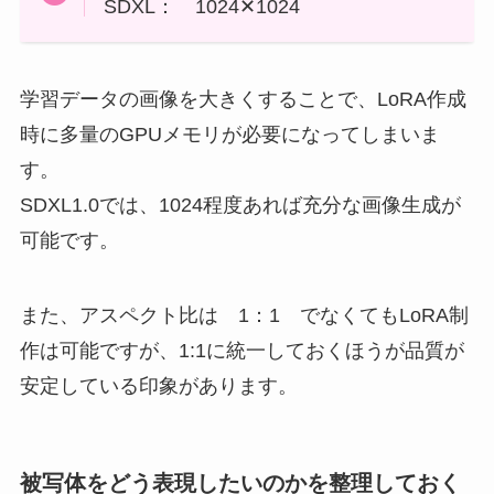
SDXL： 1024✕1024
学習データの画像を大きくすることで、LoRA作成
時に多量のGPUメモリが必要になってしまいま
す。
SDXL1.0では、1024程度あれば充分な画像生成が
可能です。
また、アスペクト比は 1：1 でなくてもLoRA制
作は可能ですが、1:1に統一しておくほうが品質が
安定している印象があります。
被写体をどう表現したいのかを整理しておく