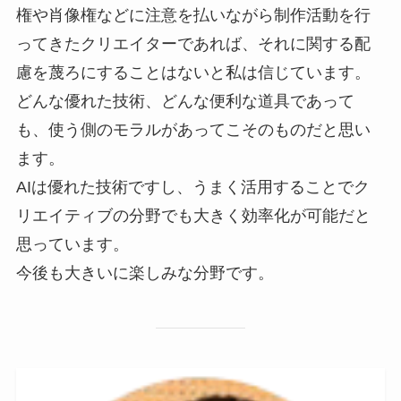
権や肖像権などに注意を払いながら制作活動を行
ってきたクリエイターであれば、それに関する配
慮を蔑ろにすることはないと私は信じています。
どんな優れた技術、どんな便利な道具であって
も、使う側のモラルがあってこそのものだと思い
ます。
AIは優れた技術ですし、うまく活用することでク
リエイティブの分野でも大きく効率化が可能だと
思っています。
今後も大きいに楽しみな分野です。