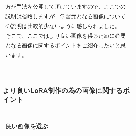
方が手法を公開して頂けていますので、ここでの
説明は省略しますが、学習元となる画像について
の説明は比較的少ないように感じられました。
そこで、ここではより良い画像を得るために必要
となる画像に関するポイントをご紹介したいと思
います。
より良いLoRA制作の為の画像に関するポ
イント
良い画像を選ぶ