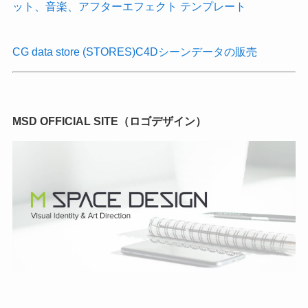
CG data store (STORES)C4Dシーンデータの販売
MSD OFFICIAL SITE（ロゴデザイン）