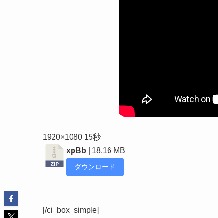
1920×1080 15秒
xpBb
| 18.16 MB
ダウンロード
[/ci_box_simple]