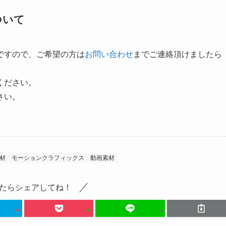
ついて
ですので、ご希望の方は
お問い合わせ
までご連絡頂けましたら
ください。
さい。
材
モーションクラフィックス
動画素材
たらシェアしてね！