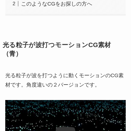
このようなCGをお探しの方へ
光る粒子が波打つモーションCG素材
（青）
光る粒子が波を打つように動くモーションのCG素
材です。角度違いの２バージョンです。