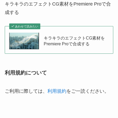
キラキラのエフェクトCG素材をPremiere Proで合
成する
あわせて読みたい
キラキラのエフェクトCG素材を
Premiere Proで合成する
利用規約について
ご利用に際しては、
利用規約
をご一読ください。