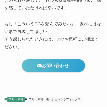
この素材を通じて、当社のCG表現や技術力の一端
を感じていただければ幸いです。
もし「こういうCGを頼んでみたい」「素材にはな
い形で再現してほしい」
そう感じられたときには、ぜひお気軽にご相談く
ださい。
お問い合わせ
フリー素材
フリー素材
モーションクラフィックス