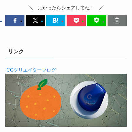
よかったらシェアしてね！
リンク
CGクリエイターブログ