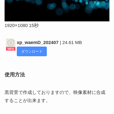
1920×1080 15秒
xp_waemD_202407
| 24.61 MB
ダウンロード
使用方法
黒背景で作成しておりますので、映像素材に合成
することが出来ます。