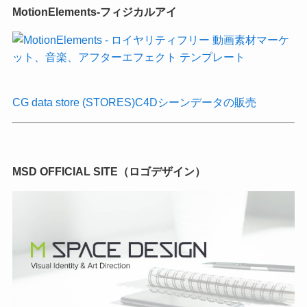
MotionElements-フィジカルアイ
CG data store (STORES)C4Dシーンデータの販売
MSD OFFICIAL SITE（ロゴデザイン）