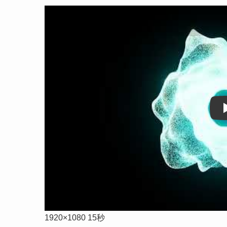
1920×1080 15秒