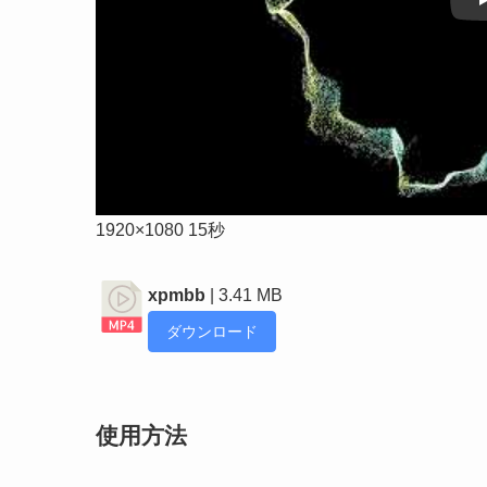
1920×1080 15秒
xpmbb
| 3.41 MB
ダウンロード
使用方法