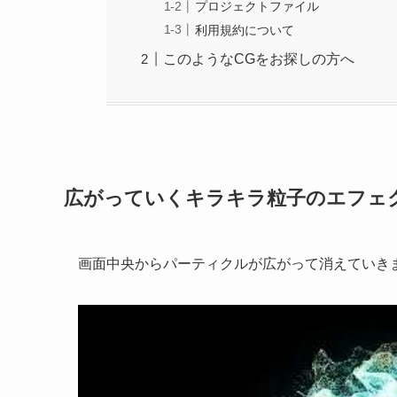
プロジェクトファイル
利用規約について
このようなCGをお探しの方へ
広がっていくキラキラ粒子のエフェク
画面中央からパーティクルが広がって消えていき