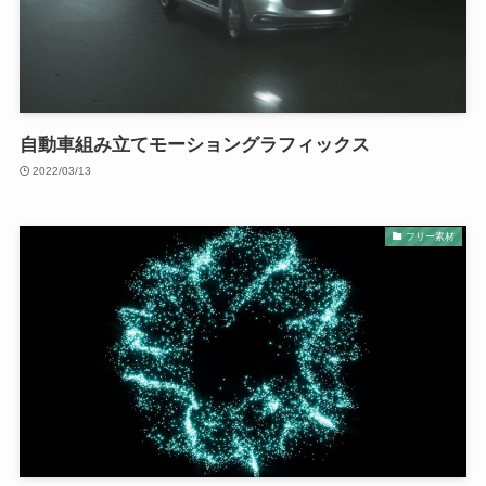
自動車組み立てモーショングラフィックス
2022/03/13
フリー素材