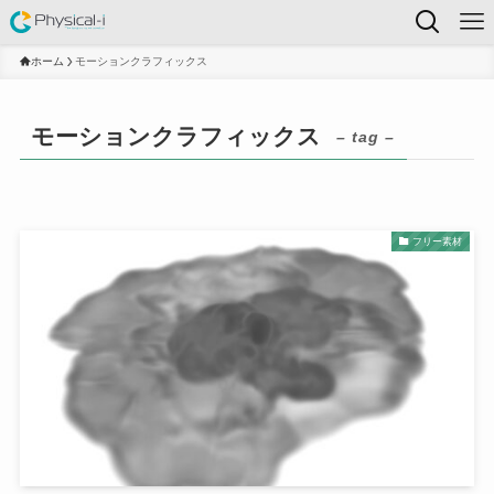
ホーム
モーションクラフィックス
モーションクラフィックス
– tag –
フリー素材