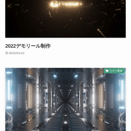
2022デモリール制作
2022/01/12
フリー素材