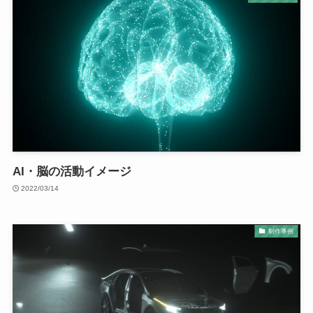
AI・脳の活動イメージ
2022/03/14
制作事例