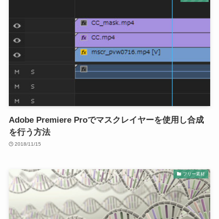
Adobe Premiere Proでマスクレイヤーを使用し合成
を行う方法
2018/11/15
フリー素材