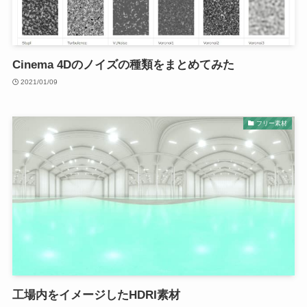
Cinema 4Dのノイズの種類をまとめてみた
2021/01/09
フリー素材
工場内をイメージしたHDRI素材