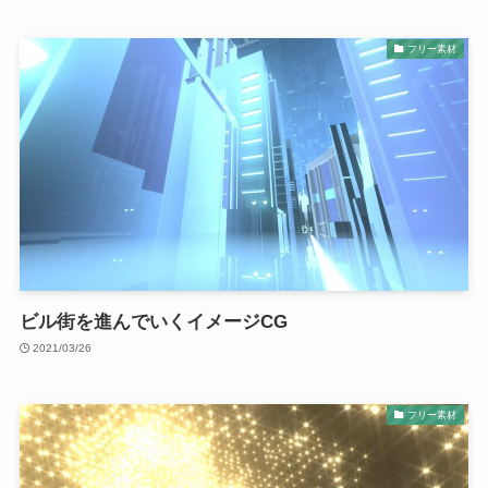
フリー素材
ビル街を進んでいくイメージCG
2021/03/26
フリー素材