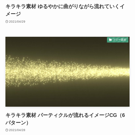
キラキラ素材 ゆるやかに曲がりながら流れていくイ
メージ
2021/04/29
フリー素材
キラキラ素材 パーティクルが流れるイメージCG（6
パターン）
2021/04/28